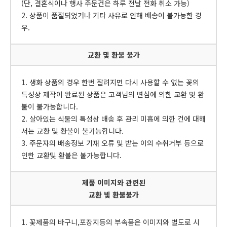
(단, 결혼식이나 행사 주문건은 하루 전날 전화 취소 가능)
2. 상품이 품절되었거나 기타 사유로 인해 배송이 불가능한 경
우.
교환 및 환불 불가
1. 생화 상품의 경우 한번 잘려지면 다시 사용할 수 없는 꽃의
특성상 제작이 완료된 상품은 고객님의 변심에 의한 교환 및 환
불이 불가능합니다.
2. 살아있는 식물의 특성상 배송 후 관리 미흡에 의한 건에 대해
서는 교환 및 환불이 불가능합니다.
3. 주문자의 배송정보 기재 오류 및 받는 이의 수취거부 등으로
인한 교환및 환불은 불가능합니다.
제품 이미지와 관련된
교환 빛 환불불가
1. 꽃제품의 바구니,포장지등의 부속품은 이미지와 별도로 시