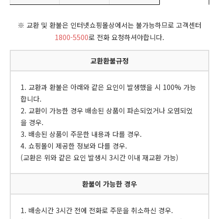
※ 교환 및 환불은 인터넷쇼핑몰상에서는 불가능하므로 고객센터
1800-5500
로 전화 요청하셔야합니다.
교환환불규정
1. 교환과 환불은 아래와 같은 요인이 발생했을 시 100% 가능
합니다.
2. 교환이 가능한 경우 배송된 상품이 파손되었거나 오염되었
을 경우.
3. 배송된 상품이 주문한 내용과 다를 경우.
4. 쇼핑몰이 제공한 정보와 다를 경우.
(교환은 위와 같은 요인 발생시 3시간 이내 재교환 가능)
환불이 가능한 경우
1. 배송시간 3시간 전에 전화로 주문을 취소하신 경우.