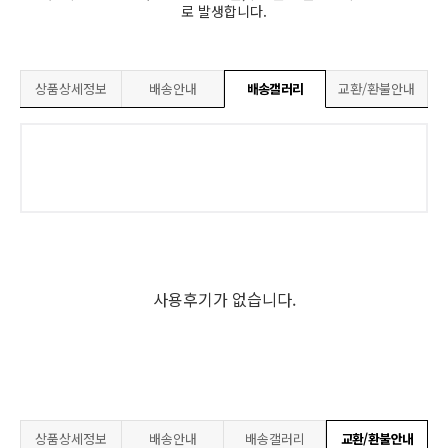
로 발생합니다.
상품상세정보
배송안내
배송갤러리
교환/환불안내
사용후기가 없습니다.
상품상세정보
배송안내
배송갤러리
교환/환불안내