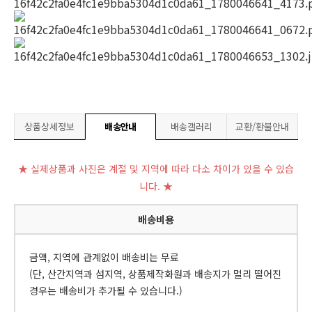
상품상세정보
배송안내
배송갤러리
교환/환불안내
★ 실제상품과 사진은 계절 및 지역에 따라 다소 차이가 있을 수 있습
니다. ★
배송비용
금액, 지역에 관계없이 배송비는 무료
(단, 산간지역과 섬지역, 상품제작화원과 배송지가 멀리 떨어진
경우는 배송비가 추가될 수 있습니다.)