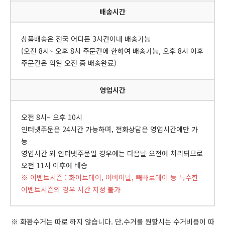
배송시간
상품배송은 전국 어디든 3시간이내 배송가능
(오전 8시~ 오후 8시 주문건에 한하여 배송가능, 오후 8시 이후
주문건은 익일 오전 중 배송완료)
영업시간
오전 8시~ 오후 10시
인터넷주문은 24시간 가능하며, 전화상담은 영업시간에만 가
능
영업시간 외 인터넷주문일 경우에는 다음날 오전에 처리되므로
오전 11시 이후에 배송
※ 이벤트시즌 : 화이트데이, 어버이날, 빼빼로데이 등 특수한
이벤트시즌의 경우 시간 지정 불가
※ 화환수거는 따로 하지 않습니다. 단,수거를 원할시는 수거비용이 따