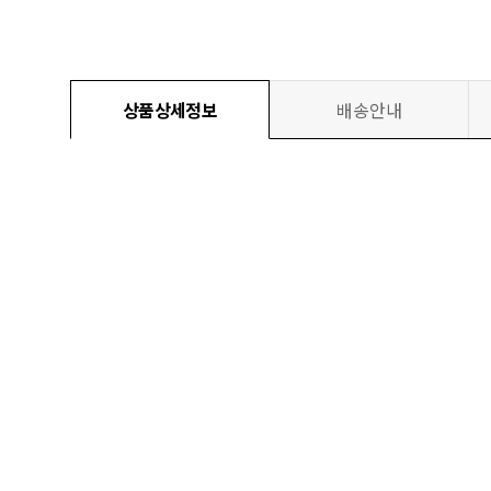
상품상세정보
배송안내