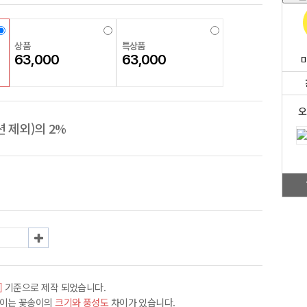
상품
특상품
63,000
63,000
오
 제외)의 2%
]
기준으로 제작 되었습니다.
차이는 꽃송이의
크기와 풍성도
차이가 있습니다.