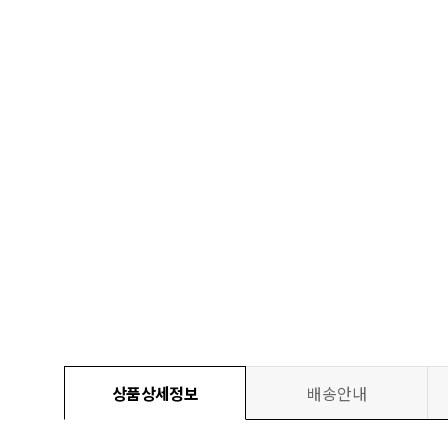
상품상세정보
배송안내