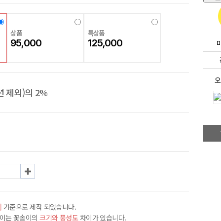
상품
특상품
95,000
125,000
오
 제외)의 2%
]
기준으로 제작 되었습니다.
차이는 꽃송이의
크기와 풍성도
차이가 있습니다.