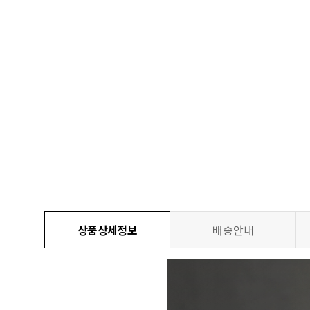
상품상세정보
배송안내