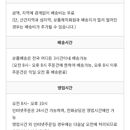
금액, 지역에 관계없이 배송비는 무료
(단, 산간지역과 섬지역, 상품제작화원과 배송지가 멀리 떨어진
경우는 배송비가 추가될 수 있습니다.)
배송시간
상품배송은 전국 어디든 3시간이내 배송가능
(오전 8시~ 오후 8시 주문건에 한하여 배송가능, 오후 8시 이후
주문건은 익일 오전 중 배송완료)
영업시간
오전 8시~ 오후 10시
인터넷주문은 24시간 가능하며, 전화상담은 영업시간에만 가
능
영업시간 외 인터넷주문일 경우에는 다음날 오전에 처리되므로