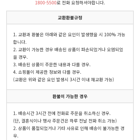
1800-5500
로 전화 요청하셔야합니다.
교환환불규정
1. 교환과 환불은 아래와 같은 요인이 발생했을 시 100% 가능
합니다.
2. 교환이 가능한 경우 배송된 상품이 파손되었거나 오염되었
을 경우.
3. 배송된 상품이 주문한 내용과 다를 경우.
4. 쇼핑몰이 제공한 정보와 다를 경우.
(교환은 위와 같은 요인 발생시 3시간 이내 재교환 가능)
환불이 가능한 경우
1. 배송시간 3시간 전에 전화로 주문을 취소하신 경우.
(단, 결혼식이나 행사 주문건은 하루 전날 전화 취소 가능)
2. 상품이 품절되었거나 기타 사유로 인해 배송이 불가능한 경
우.