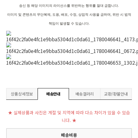
송신 등 해당 이미지의 라이선스를 위반하는 행위를 절대 금합니다.
이미지 및 콘텐츠의 무단복제, 도용, 배포, 수정, 상업적 사용을 금하며, 위반 시 법적
책임이 발생할 수 있습니다.
상품상세정보
배송안내
배송갤러리
교환/환불안내
★ 실제상품과 사진은 계절 및 지역에 따라 다소 차이가 있을 수 있습
니다. ★
배송비용