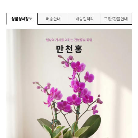
상품상세정보
배송안내
배송갤러리
교환/환불안내