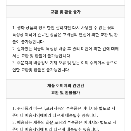
교환 및 환불 불가
1. 생화 상품의 경우 한번 잘려지면 다시 사용할 수 없는 꽃의
특성상 제작이 완료된 상품은 고객님의 변심에 의한 교환 및 환
불이 불가능합니다.
2. 살아있는 식물의 특성상 배송 후 관리 미흡에 의한 건에 대해
서는 교환 및 환불이 불가능합니다.
3. 주문자의 배송정보 기재 오류 및 받는 이의 수취거부 등으로
인한 교환및 환불은 불가능합니다.
제품 이미지와 관련된
교환 빛 환불불가
1. 꽃제품의 바구니,포장지등의 부속품은 이미지와 별도로 시
즌이나 배송지역에따라 다르게 배송될수 있습니다.
2. 배송되는 제품의 화분,포장의 부속품은 이미지와 별도로 시
즌이나 배송지역에 따라 다르게 배송될수 있습니다.