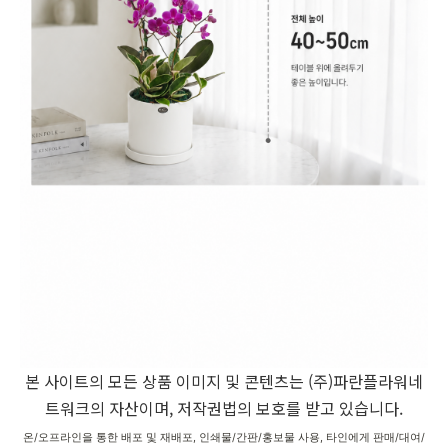
본 사이트의 모든 상품 이미지 및 콘텐츠는 (주)파란플라워네
트워크의 자산이며, 저작권법의 보호를 받고 있습니다.
온/오프라인을 통한 배포 및 재배포, 인쇄물/간판/홍보물 사용, 타인에게 판매/대여/