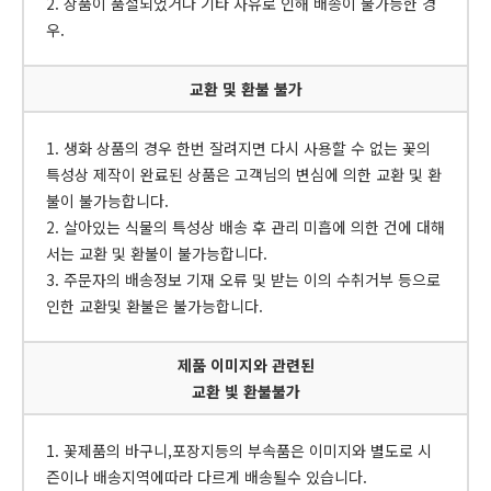
2. 상품이 품절되었거나 기타 사유로 인해 배송이 불가능한 경
우.
교환 및 환불 불가
1. 생화 상품의 경우 한번 잘려지면 다시 사용할 수 없는 꽃의
특성상 제작이 완료된 상품은 고객님의 변심에 의한 교환 및 환
불이 불가능합니다.
2. 살아있는 식물의 특성상 배송 후 관리 미흡에 의한 건에 대해
서는 교환 및 환불이 불가능합니다.
3. 주문자의 배송정보 기재 오류 및 받는 이의 수취거부 등으로
인한 교환및 환불은 불가능합니다.
제품 이미지와 관련된
교환 빛 환불불가
1. 꽃제품의 바구니,포장지등의 부속품은 이미지와 별도로 시
즌이나 배송지역에따라 다르게 배송될수 있습니다.