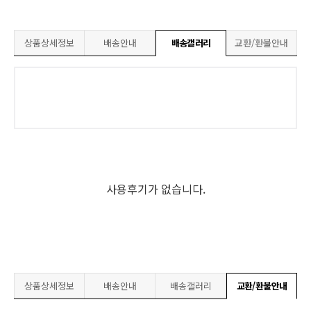
상품상세정보
배송안내
배송갤러리
교환/환불안내
사용후기가 없습니다.
상품상세정보
배송안내
배송갤러리
교환/환불안내