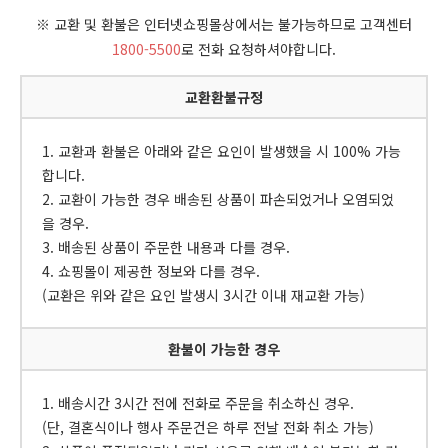
※ 교환 및 환불은 인터넷쇼핑몰상에서는 불가능하므로 고객센터
1800-5500
로 전화 요청하셔야합니다.
교환환불규정
1. 교환과 환불은 아래와 같은 요인이 발생했을 시 100% 가능
합니다.
2. 교환이 가능한 경우 배송된 상품이 파손되었거나 오염되었
을 경우.
3. 배송된 상품이 주문한 내용과 다를 경우.
4. 쇼핑몰이 제공한 정보와 다를 경우.
(교환은 위와 같은 요인 발생시 3시간 이내 재교환 가능)
환불이 가능한 경우
1. 배송시간 3시간 전에 전화로 주문을 취소하신 경우.
(단, 결혼식이나 행사 주문건은 하루 전날 전화 취소 가능)