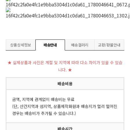
상품상세정보
배송안내
배송갤러리
교환/환불안내
★ 실제상품과 사진은 계절 및 지역에 따라 다소 차이가 있을 수 있습
니다. ★
배송비용
금액, 지역에 관계없이 배송비는 무료
(단, 산간지역과 섬지역, 상품제작화원과 배송지가 멀리 떨어진
경우는 배송비가 추가될 수 있습니다.)
배송시간