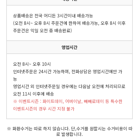
상품배송은 전국 어디든 3시간이내 배송가능
(오전 8시~ 오후 8시 주문건에 한하여 배송가능, 오후 8시 이후
주문건은 익일 오전 중 배송완료)
영업시간
오전 8시~ 오후 10시
인터넷주문은 24시간 가능하며, 전화상담은 영업시간에만 가
능
영업시간 외 인터넷주문일 경우에는 다음날 오전에 처리되므로
오전 11시 이후에 배송
※ 이벤트시즌 : 화이트데이, 어버이날, 빼빼로데이 등 특수한
이벤트시즌의 경우 시간 지정 불가
※ 화환수거는 따로 하지 않습니다. 단,수거를 원할시는 수거비용이 따
로 발생합니다.