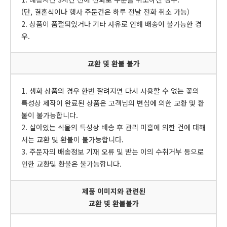
(단, 결혼식이나 행사 주문건은 하루 전날 전화 취소 가능)
2. 상품이 품절되었거나 기타 사유로 인해 배송이 불가능한 경
우.
교환 및 환불 불가
1. 생화 상품의 경우 한번 잘려지면 다시 사용할 수 없는 꽃의
특성상 제작이 완료된 상품은 고객님의 변심에 의한 교환 및 환
불이 불가능합니다.
2. 살아있는 식물의 특성상 배송 후 관리 미흡에 의한 건에 대해
서는 교환 및 환불이 불가능합니다.
3. 주문자의 배송정보 기재 오류 및 받는 이의 수취거부 등으로
인한 교환및 환불은 불가능합니다.
제품 이미지와 관련된
교환 빛 환불불가