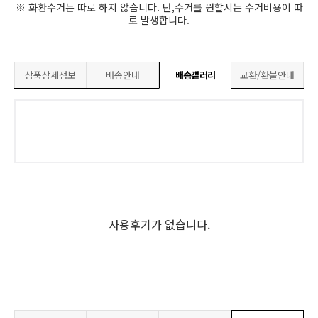
※ 화환수거는 따로 하지 않습니다. 단,수거를 원할시는 수거비용이 따
로 발생합니다.
상품상세정보
배송안내
배송갤러리
교환/환불안내
사용후기가 없습니다.