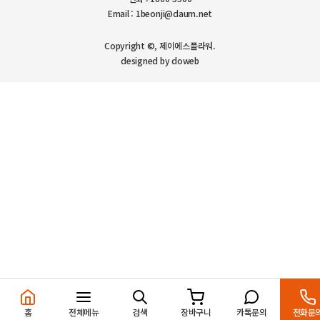
Email : 1beonji@daum.net
Copyright ©, 제이에스플라워.
designed by doweb
홈
전체메뉴
검색
장바구니
카톡문의
전화문