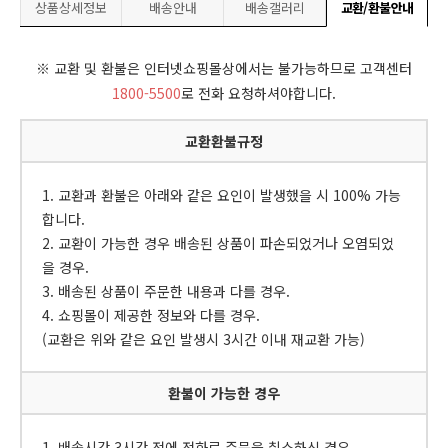
상품상세정보
배송안내
배송갤러리
교환/환불안내
※ 교환 및 환불은 인터넷쇼핑몰상에서는 불가능하므로 고객센터
1800-5500
로 전화 요청하셔야합니다.
교환환불규정
1. 교환과 환불은 아래와 같은 요인이 발생했을 시 100% 가능
합니다.
2. 교환이 가능한 경우 배송된 상품이 파손되었거나 오염되었
을 경우.
3. 배송된 상품이 주문한 내용과 다를 경우.
4. 쇼핑몰이 제공한 정보와 다를 경우.
(교환은 위와 같은 요인 발생시 3시간 이내 재교환 가능)
환불이 가능한 경우
1. 배송시간 3시간 전에 전화로 주문을 취소하신 경우.