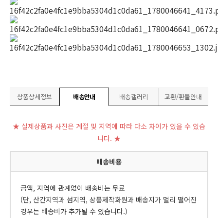
상품상세정보
배송안내
배송갤러리
교환/환불안내
★ 실제상품과 사진은 계절 및 지역에 따라 다소 차이가 있을 수 있습
니다. ★
배송비용
금액, 지역에 관계없이 배송비는 무료
(단, 산간지역과 섬지역, 상품제작화원과 배송지가 멀리 떨어진
경우는 배송비가 추가될 수 있습니다.)