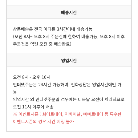
배송시간
상품배송은 전국 어디든 3시간이내 배송가능
(오전 8시~ 오후 8시 주문건에 한하여 배송가능, 오후 8시 이후
주문건은 익일 오전 중 배송완료)
영업시간
오전 8시~ 오후 10시
인터넷주문은 24시간 가능하며, 전화상담은 영업시간에만 가
능
영업시간 외 인터넷주문일 경우에는 다음날 오전에 처리되므로
오전 11시 이후에 배송
※ 이벤트시즌 : 화이트데이, 어버이날, 빼빼로데이 등 특수한
이벤트시즌의 경우 시간 지정 불가