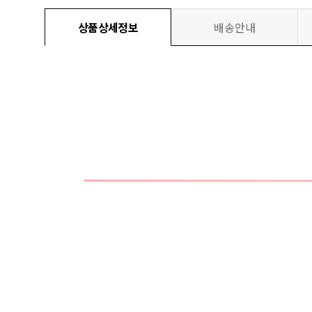
상품상세정보
배송안내