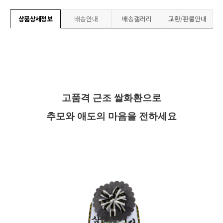
상품상세정보
배송안내
배송갤러리
교환/환불안내
고품격 근조 쌀화환으로
추모와 애도의 마음을 전하세요