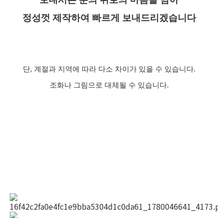
정성껏 제작하여 빠르게 보내드리겠습니다
단
,
계절과 지역에 따라 다소 차이가 있을 수 있습니다
.
조화나 그림으로 대체될 수 있습니다.