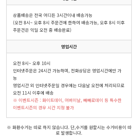
상품배송은 전국 어디든 3시간이내 배송가능
(오전 8시~ 오후 8시 주문건에 한하여 배송가능, 오후 8시 이후
주문건은 익일 오전 중 배송완료)
영업시간
오전 8시~ 오후 10시
인터넷주문은 24시간 가능하며, 전화상담은 영업시간에만 가
능
영업시간 외 인터넷주문일 경우에는 다음날 오전에 처리되므로
오전 11시 이후에 배송
※ 이벤트시즌 : 화이트데이, 어버이날, 빼빼로데이 등 특수한
이벤트시즌의 경우 시간 지정 불가
※ 화환수거는 따로 하지 않습니다. 단,수거를 원할시는 수거비용이 따
로 발생합니다.