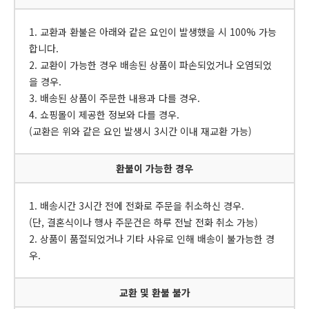
1. 교환과 환불은 아래와 같은 요인이 발생했을 시 100% 가능
합니다.
2. 교환이 가능한 경우 배송된 상품이 파손되었거나 오염되었
을 경우.
3. 배송된 상품이 주문한 내용과 다를 경우.
4. 쇼핑몰이 제공한 정보와 다를 경우.
(교환은 위와 같은 요인 발생시 3시간 이내 재교환 가능)
환불이 가능한 경우
1. 배송시간 3시간 전에 전화로 주문을 취소하신 경우.
(단, 결혼식이나 행사 주문건은 하루 전날 전화 취소 가능)
2. 상품이 품절되었거나 기타 사유로 인해 배송이 불가능한 경
우.
교환 및 환불 불가