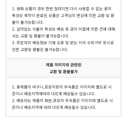
1. 생화 상품의 경우 한번 잘려지면 다시 사용할 수 없는 꽃의
특성상 제작이 완료된 상품은 고객님의 변심에 의한 교환 및 환
불이 불가능합니다.
2. 살아있는 식물의 특성상 배송 후 관리 미흡에 의한 건에 대해
서는 교환 및 환불이 불가능합니다.
3. 주문자의 배송정보 기재 오류 및 받는 이의 수취거부 등으로
인한 교환및 환불은 불가능합니다.
제품 이미지와 관련된
교환 빛 환불불가
1. 꽃제품의 바구니,포장지등의 부속품은 이미지와 별도로 시
즌이나 배송지역에따라 다르게 배송될수 있습니다.
2. 배송되는 제품의 화분,포장의 부속품은 이미지와 별도로 시
즌이나 배송지역에 따라 다르게 배송될수 있습니다.