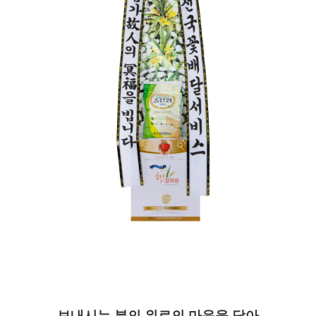
보내시는 분의 위로의 마음을 담아