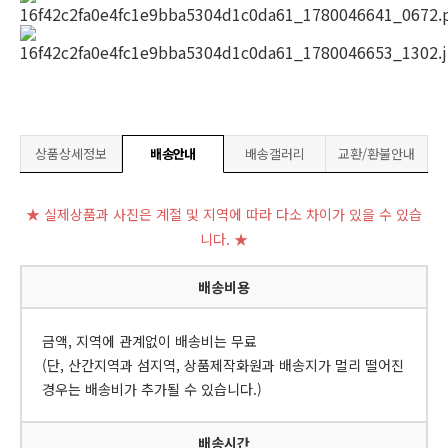
상품상세정보
배송안내
배송갤러리
교환/환불안내
★ 실제상품과 사진은 계절 및 지역에 따라 다소 차이가 있을 수 있습
니다. ★
배송비용
금액, 지역에 관계없이 배송비는 무료
(단, 산간지역과 섬지역, 상품제작화원과 배송지가 멀리 떨어진
경우는 배송비가 추가될 수 있습니다.)
배송시간