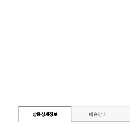
상품상세정보
배송안내