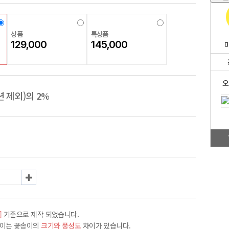
상품
특상품
129,000
145,000
오
 제외)의 2%
]
기준으로 제작 되었습니다.
차이는 꽃송이의
크기와 풍성도
차이가 있습니다.