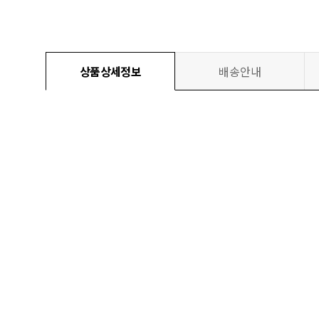
상품상세정보
배송안내