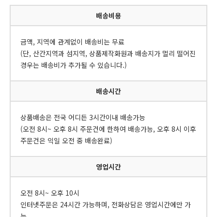
배송비용
금액, 지역에 관계없이 배송비는 무료
(단, 산간지역과 섬지역, 상품제작화원과 배송지가 멀리 떨어진
경우는 배송비가 추가될 수 있습니다.)
배송시간
상품배송은 전국 어디든 3시간이내 배송가능
(오전 8시~ 오후 8시 주문건에 한하여 배송가능, 오후 8시 이후
주문건은 익일 오전 중 배송완료)
영업시간
오전 8시~ 오후 10시
인터넷주문은 24시간 가능하며, 전화상담은 영업시간에만 가
능