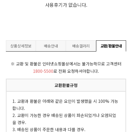
사용후기가 없습니다.
상품상세정보
배송안내
배송갤러리
교환/환불안내
※ 교환 및 환불은 인터넷쇼핑몰상에서는 불가능하므로 고객센터
1800-5500
로 전화 요청하셔야합니다.
교환환불규정
1. 교환과 환불은 아래와 같은 요인이 발생했을 시 100% 가능
합니다.
2. 교환이 가능한 경우 배송된 상품이 파손되었거나 오염되었
을 경우.
3. 배송된 상품이 주문한 내용과 다를 경우.