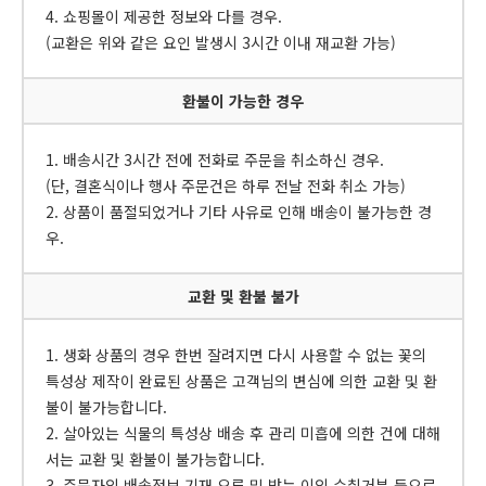
4. 쇼핑몰이 제공한 정보와 다를 경우.
(교환은 위와 같은 요인 발생시 3시간 이내 재교환 가능)
환불이 가능한 경우
1. 배송시간 3시간 전에 전화로 주문을 취소하신 경우.
(단, 결혼식이나 행사 주문건은 하루 전날 전화 취소 가능)
2. 상품이 품절되었거나 기타 사유로 인해 배송이 불가능한 경
우.
교환 및 환불 불가
1. 생화 상품의 경우 한번 잘려지면 다시 사용할 수 없는 꽃의
특성상 제작이 완료된 상품은 고객님의 변심에 의한 교환 및 환
불이 불가능합니다.
2. 살아있는 식물의 특성상 배송 후 관리 미흡에 의한 건에 대해
서는 교환 및 환불이 불가능합니다.
3. 주문자의 배송정보 기재 오류 및 받는 이의 수취거부 등으로