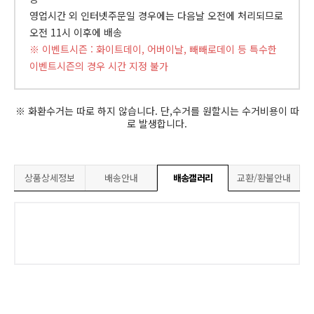
영업시간 외 인터넷주문일 경우에는 다음날 오전에 처리되므로
오전 11시 이후에 배송
※ 이벤트시즌 : 화이트데이, 어버이날, 빼빼로데이 등 특수한
이벤트시즌의 경우 시간 지정 불가
※ 화환수거는 따로 하지 않습니다. 단,수거를 원할시는 수거비용이 따
로 발생합니다.
상품상세정보
배송안내
배송갤러리
교환/환불안내