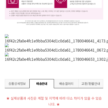
상품상세정보
배송안내
배송갤러리
교환/환불안내
★ 실제상품과 사진은 계절 및 지역에 따라 다소 차이가 있을 수 있습
니다. ★