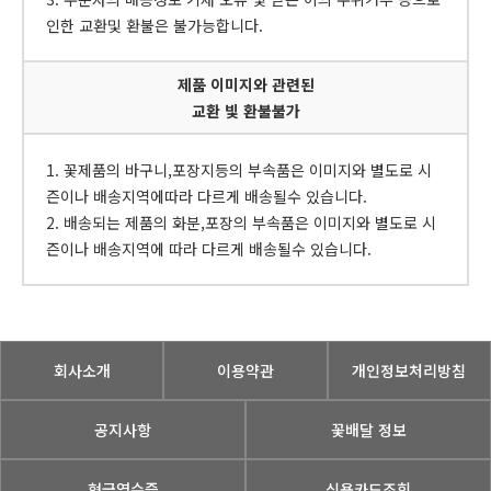
인한 교환및 환불은 불가능합니다.
제품 이미지와 관련된
교환 빛 환불불가
1. 꽃제품의 바구니,포장지등의 부속품은 이미지와 별도로 시
즌이나 배송지역에따라 다르게 배송될수 있습니다.
2. 배송되는 제품의 화분,포장의 부속품은 이미지와 별도로 시
즌이나 배송지역에 따라 다르게 배송될수 있습니다.
회사소개
이용약관
개인정보처리방침
공지사항
꽃배달 정보
현금영수증
신용카드조회