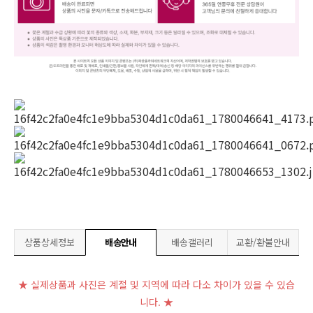
상품상세정보
배송안내
배송갤러리
교환/환불안내
★ 실제상품과 사진은 계절 및 지역에 따라 다소 차이가 있을 수 있습
니다. ★