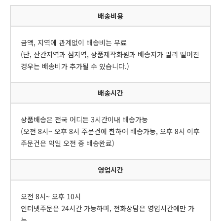
배송비용
금액, 지역에 관계없이 배송비는 무료
(단, 산간지역과 섬지역, 상품제작화원과 배송지가 멀리 떨어진
경우는 배송비가 추가될 수 있습니다.)
배송시간
상품배송은 전국 어디든 3시간이내 배송가능
(오전 8시~ 오후 8시 주문건에 한하여 배송가능, 오후 8시 이후
주문건은 익일 오전 중 배송완료)
영업시간
오전 8시~ 오후 10시
인터넷주문은 24시간 가능하며, 전화상담은 영업시간에만 가
능