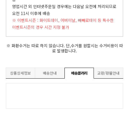
영업시간 외 인터넷주문일 경우에는 다음날 오전에 처리되므로
오전 11시 이후에 배송
※ 이벤트시즌 : 화이트데이, 어버이날, 빼빼로데이 등 특수한
이벤트시즌의 경우 시간 지정 불가
※ 화환수거는 따로 하지 않습니다. 단,수거를 원할시는 수거비용이 따
로 발생합니다.
상품상세정보
배송안내
배송갤러리
교환/환불안내