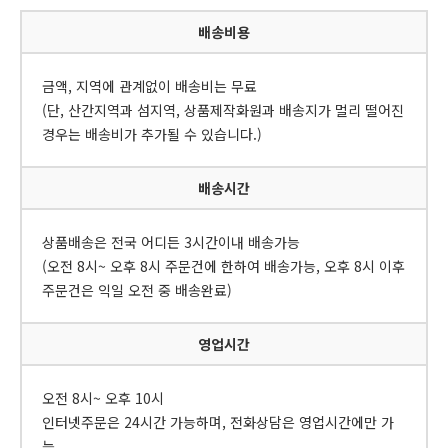
배송비용
금액, 지역에 관계없이 배송비는 무료
(단, 산간지역과 섬지역, 상품제작화원과 배송지가 멀리 떨어진
경우는 배송비가 추가될 수 있습니다.)
배송시간
상품배송은 전국 어디든 3시간이내 배송가능
(오전 8시~ 오후 8시 주문건에 한하여 배송가능, 오후 8시 이후
주문건은 익일 오전 중 배송완료)
영업시간
오전 8시~ 오후 10시
인터넷주문은 24시간 가능하며, 전화상담은 영업시간에만 가
능