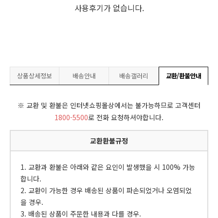
사용후기가 없습니다.
상품상세정보
배송안내
배송갤러리
교환/환불안내
※ 교환 및 환불은 인터넷쇼핑몰상에서는 불가능하므로 고객센터
1800-5500
로 전화 요청하셔야합니다.
교환환불규정
1. 교환과 환불은 아래와 같은 요인이 발생했을 시 100% 가능
합니다.
2. 교환이 가능한 경우 배송된 상품이 파손되었거나 오염되었
을 경우.
3. 배송된 상품이 주문한 내용과 다를 경우.