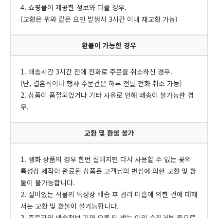
4. 쇼핑몰이 제공한 정보와 다를 경우.
(교환은 위와 같은 요인 발생시 3시간 이내 재교환 가능)
환불이 가능한 경우
1. 배송시간 3시간 전에 전화로 주문을 취소하신 경우.
(단, 결혼식이나 행사 주문건은 하루 전날 전화 취소 가능)
2. 상품이 품절되었거나 기타 사유로 인해 배송이 불가능한 경
우.
교환 및 환불 불가
1. 생화 상품의 경우 한번 잘려지면 다시 사용할 수 없는 꽃의
특성상 제작이 완료된 상품은 고객님의 변심에 의한 교환 및 환
불이 불가능합니다.
2. 살아있는 식물의 특성상 배송 후 관리 미흡에 의한 건에 대해
서는 교환 및 환불이 불가능합니다.
3. 주문자의 배송정보 기재 오류 및 받는 이의 수취거부 등으로