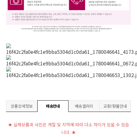
상품상세정보
배송안내
배송갤러리
교환/환불안내
★ 실제상품과 사진은 계절 및 지역에 따라 다소 차이가 있을 수 있습
니다. ★