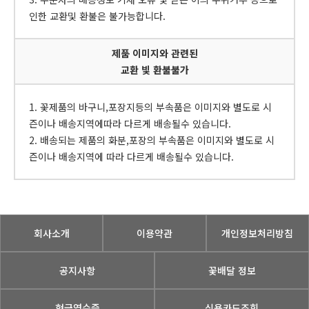
인한 교환및 환불은 불가능합니다.
제품 이미지와 관련된
교환 빛 환불불가
1. 꽃제품의 바구니,포장지등의 부속품은 이미지와 별도로 시
즌이나 배송지역에따라 다르게 배송될수 있습니다.
2. 배송되는 제품의 화분,포장의 부속품은 이미지와 별도로 시
즌이나 배송지역에 따라 다르게 배송될수 있습니다.
회사소개
이용약관
개인정보처리방침
공지사항
꽃배달 정보
현금영수증
신용카드조회