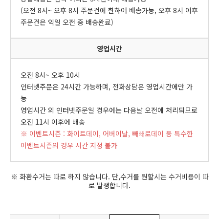
(오전 8시~ 오후 8시 주문건에 한하여 배송가능, 오후 8시 이후
주문건은 익일 오전 중 배송완료)
영업시간
오전 8시~ 오후 10시
인터넷주문은 24시간 가능하며, 전화상담은 영업시간에만 가
능
영업시간 외 인터넷주문일 경우에는 다음날 오전에 처리되므로
오전 11시 이후에 배송
※ 이벤트시즌 : 화이트데이, 어버이날, 빼빼로데이 등 특수한
이벤트시즌의 경우 시간 지정 불가
※ 화환수거는 따로 하지 않습니다. 단,수거를 원할시는 수거비용이 따
로 발생합니다.