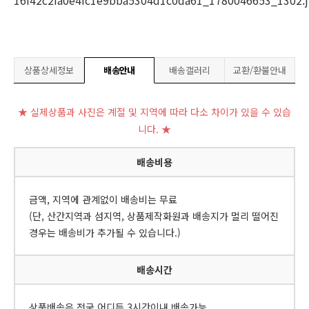
상품상세정보
배송안내
배송갤러리
교환/환불안내
★ 실제상품과 사진은 계절 및 지역에 따라 다소 차이가 있을 수 있습
니다. ★
배송비용
금액, 지역에 관계없이 배송비는 무료
(단, 산간지역과 섬지역, 상품제작화원과 배송지가 멀리 떨어진
경우는 배송비가 추가될 수 있습니다.)
배송시간
상품배송은 전국 어디든 3시간이내 배송가능