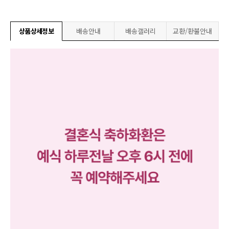
상품상세정보
배송안내
배송갤러리
교환/환불안내