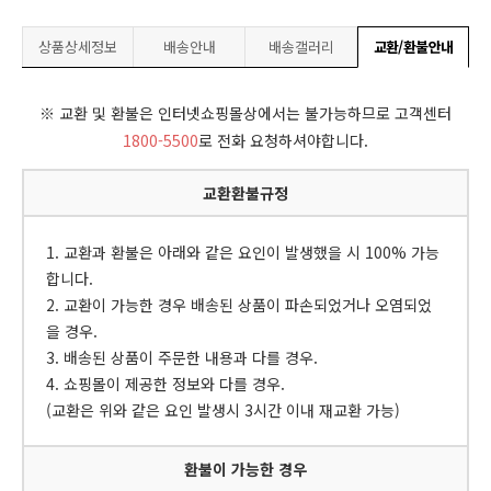
상품상세정보
배송안내
배송갤러리
교환/환불안내
※ 교환 및 환불은 인터넷쇼핑몰상에서는 불가능하므로 고객센터
1800-5500
로 전화 요청하셔야합니다.
교환환불규정
1. 교환과 환불은 아래와 같은 요인이 발생했을 시 100% 가능
합니다.
2. 교환이 가능한 경우 배송된 상품이 파손되었거나 오염되었
을 경우.
3. 배송된 상품이 주문한 내용과 다를 경우.
4. 쇼핑몰이 제공한 정보와 다를 경우.
(교환은 위와 같은 요인 발생시 3시간 이내 재교환 가능)
환불이 가능한 경우