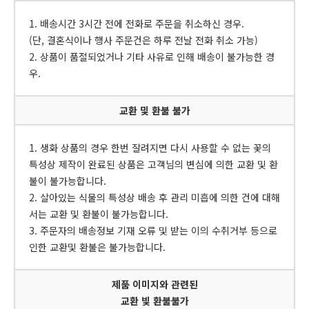
1. 배송시간 3시간 전에 전화로 주문을 취소하신 경우.
(단, 결혼식이나 행사 주문건은 하루 전날 전화 취소 가능)
2. 상품이 품절되었거나 기타 사유로 인해 배송이 불가능한 경
우.
교환 및 환불 불가
1. 생화 상품의 경우 한번 잘려지면 다시 사용할 수 없는 꽃의
특성상 제작이 완료된 상품은 고객님의 변심에 의한 교환 및 환
불이 불가능합니다.
2. 살아있는 식물의 특성상 배송 후 관리 미흡에 의한 건에 대해
서는 교환 및 환불이 불가능합니다.
3. 주문자의 배송정보 기재 오류 및 받는 이의 수취거부 등으로
인한 교환및 환불은 불가능합니다.
제품 이미지와 관련된
교환 빛 환불불가