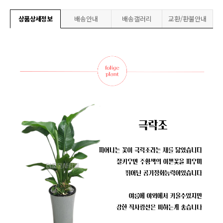
상품상세정보
배송안내
배송갤러리
교환/환불안내