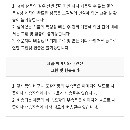
1. 생화 상품의 경우 한번 잘려지면 다시 사용할 수 없는 꽃의
특성상 제작이 완료된 상품은 고객님의 변심에 의한 교환 및 환
불이 불가능합니다.
2. 살아있는 식물의 특성상 배송 후 관리 미흡에 의한 건에 대해
서는 교환 및 환불이 불가능합니다.
3. 주문자의 배송정보 기재 오류 및 받는 이의 수취거부 등으로
인한 교환및 환불은 불가능합니다.
제품 이미지와 관련된
교환 빛 환불불가
1. 꽃제품의 바구니,포장지등의 부속품은 이미지와 별도로 시
즌이나 배송지역에따라 다르게 배송될수 있습니다.
2. 배송되는 제품의 화분,포장의 부속품은 이미지와 별도로 시
즌이나 배송지역에 따라 다르게 배송될수 있습니다.