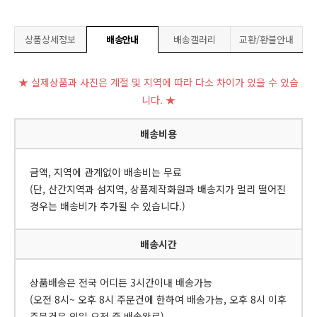
상품상세정보
배송안내
배송갤러리
교환/환불안내
★ 실제상품과 사진은 계절 및 지역에 따라 다소 차이가 있을 수 있습
니다. ★
배송비용
금액, 지역에 관계없이 배송비는 무료
(단, 산간지역과 섬지역, 상품제작화원과 배송지가 멀리 떨어진
경우는 배송비가 추가될 수 있습니다.)
배송시간
상품배송은 전국 어디든 3시간이내 배송가능
(오전 8시~ 오후 8시 주문건에 한하여 배송가능, 오후 8시 이후
주문건은 익일 오전 중 배송완료)