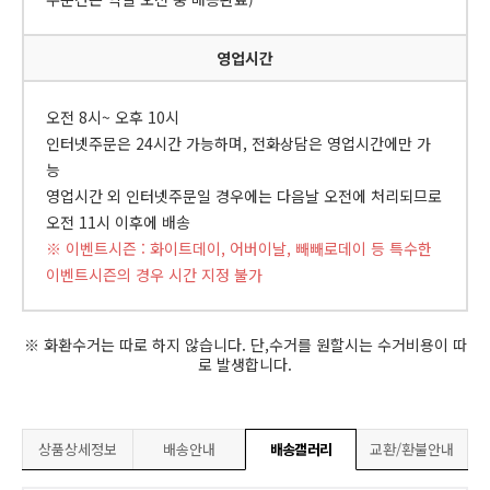
영업시간
오전 8시~ 오후 10시
인터넷주문은 24시간 가능하며, 전화상담은 영업시간에만 가
능
영업시간 외 인터넷주문일 경우에는 다음날 오전에 처리되므로
오전 11시 이후에 배송
※ 이벤트시즌 : 화이트데이, 어버이날, 빼빼로데이 등 특수한
이벤트시즌의 경우 시간 지정 불가
※ 화환수거는 따로 하지 않습니다. 단,수거를 원할시는 수거비용이 따
로 발생합니다.
상품상세정보
배송안내
배송갤러리
교환/환불안내