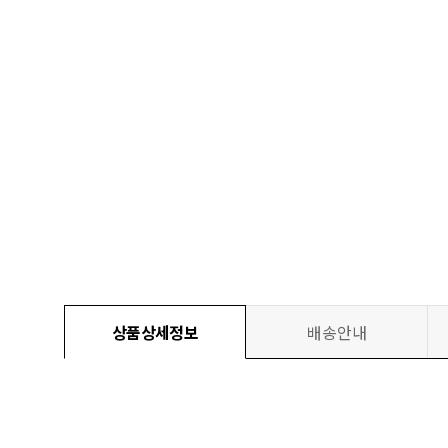
상품상세정보
배송안내