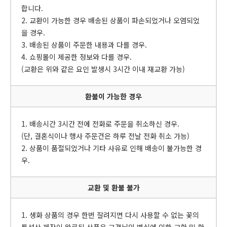
합니다.
2. 교환이 가능한 경우 배송된 상품이 파손되었거나 오염되었
을 경우.
3. 배송된 상품이 주문한 내용과 다를 경우.
4. 쇼핑몰이 제공한 정보와 다를 경우.
(교환은 위와 같은 요인 발생시 3시간 이내 재교환 가능)
환불이 가능한 경우
1. 배송시간 3시간 전에 전화로 주문을 취소하신 경우.
(단, 결혼식이나 행사 주문건은 하루 전날 전화 취소 가능)
2. 상품이 품절되었거나 기타 사유로 인해 배송이 불가능한 경
우.
교환 및 환불 불가
1. 생화 상품의 경우 한번 잘려지면 다시 사용할 수 없는 꽃의