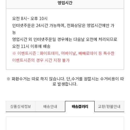
영업시간
오전 8시~ 오후 10시
인터넷주문은 24시간 가능하며, 전화상담은 영업시간에만 가
능
영업시간 외 인터넷주문일 경우에는 다음날 오전에 처리되므로
오전 11시 이후에 배송
※ 이벤트시즌 : 화이트데이, 어버이날, 빼빼로데이 등 특수한
이벤트시즌의 경우 시간 지정 불가
※ 화환수거는 따로 하지 않습니다. 단,수거를 원할시는 수거비용이 따
로 발생합니다.
상품상세정보
배송안내
배송갤러리
교환/환불안내