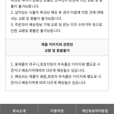
특성상 제작이 완료된 상품은 고객님의 변심에 의한 교환 및 환
불이 불가능합니다.
2. 살아있는 식물의 특성상 배송 후 관리 미흡에 의한 건에 대해
서는 교환 및 환불이 불가능합니다.
3. 주문자의 배송정보 기재 오류 및 받는 이의 수취거부 등으로
인한 교환및 환불은 불가능합니다.
제품 이미지와 관련된
교환 빛 환불불가
1. 꽃제품의 바구니,포장지등의 부속품은 이미지와 별도로 시
즌이나 배송지역에따라 다르게 배송될수 있습니다.
2. 배송되는 제품의 화분,포장의 부속품은 이미지와 별도로 시
즌이나 배송지역에 따라 다르게 배송될수 있습니다.
회사소개
이용약관
개인정보처리방침