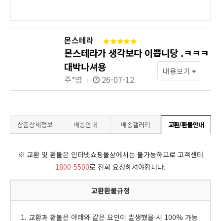
몬스테라
몬스테라가 생각보다 이쁩니당 .ㅋㅋㅋ
대박나셔용
내용보기
주*영
26-07-12
상품상세정보
배송안내
배송갤러리
교환/환불안내
※ 교환 및 환불은 인터넷쇼핑몰상에서는 불가능하므로 고객센터
1800-5500
로 전화 요청하셔야합니다.
교환환불규정
1. 교환과 환불은 아래와 같은 요인이 발생했을 시 100% 가능