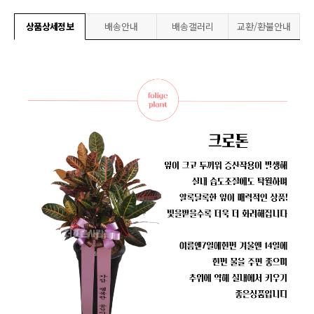
상품상세정보
배송안내
배송갤러리
교환/환불안내