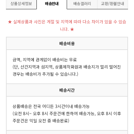
상품상세정보
배송안내
배송갤러리
교환/환불안내
★ 실제상품과 사진은 계절 및 지역에 따라 다소 차이가 있을 수 있습
니다. ★
배송비용
금액, 지역에 관계없이 배송비는 무료
(단, 산간지역과 섬지역, 상품제작화원과 배송지가 멀리 떨어진
경우는 배송비가 추가될 수 있습니다.)
배송시간
상품배송은 전국 어디든 3시간이내 배송가능
(오전 8시~ 오후 8시 주문건에 한하여 배송가능, 오후 8시 이후
주문건은 익일 오전 중 배송완료)