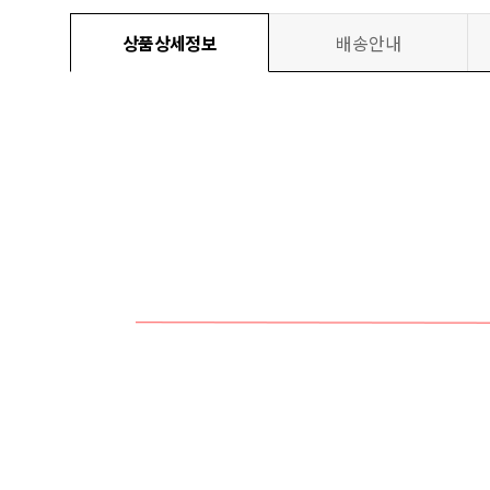
상품상세정보
배송안내