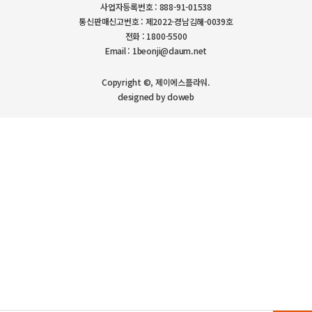
사업자등록번호 : 888-91-01538
통신판매신고번호 : 제2022-경남김해-0039호
전화 : 1800-5500
Email : 1beonji@daum.net
Copyright ©, 제이에스플라워.
designed by doweb