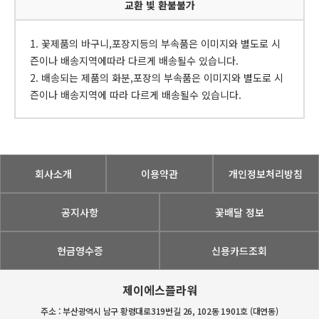
교환 빛 환불불가
1. 꽃제품의 바구니,포장지등의 부속품은 이미지와 별도로 시
즌이나 배송지역에따라 다르게 배송될수 있습니다.
2. 배송되는 제품의 화분,포장의 부속품은 이미지와 별도로 시
즌이나 배송지역에 따라 다르게 배송될수 있습니다.
회사소개
이용약관
개인정보처리방침
공지사항
꽃배달 정보
현금영수증
신용카드조회
제이에스플라워
주소 : 부산광역시 남구 황령대로319번길 26, 102동 1901호 (대연동)