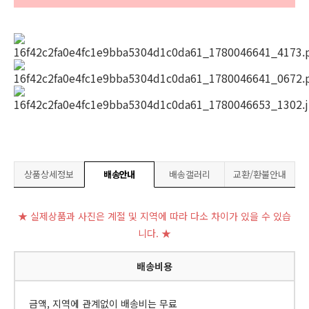
상품상세정보
배송안내
배송갤러리
교환/환불안내
★ 실제상품과 사진은 계절 및 지역에 따라 다소 차이가 있을 수 있습
니다. ★
배송비용
금액, 지역에 관계없이 배송비는 무료