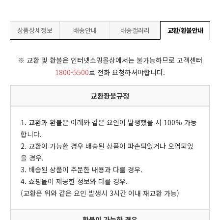
상품상세정보
배송안내
배송갤러리
교환/환불안내
※ 교환 및 환불은 인터넷쇼핑몰상에서는 불가능하므로 고객센터
1800-5500
로 전화 요청하셔야합니다.
교환환불규정
1. 교환과 환불은 아래와 같은 요인이 발생했을 시 100% 가능
합니다.
2. 교환이 가능한 경우 배송된 상품이 파손되었거나 오염되었
을 경우.
3. 배송된 상품이 주문한 내용과 다를 경우.
4. 쇼핑몰이 제공한 정보와 다를 경우.
(교환은 위와 같은 요인 발생시 3시간 이내 재교환 가능)
환불이 가능한 경우