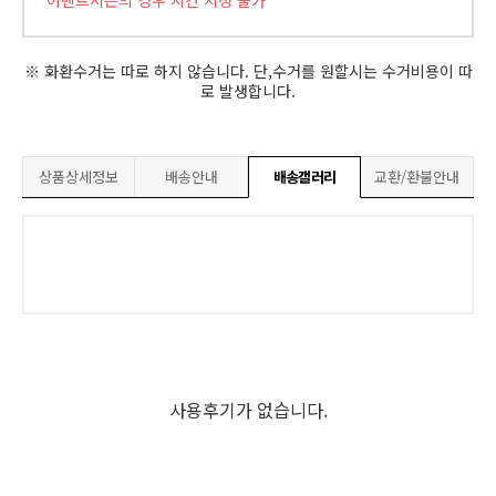
이벤트시즌의 경우 시간 지정 불가
※ 화환수거는 따로 하지 않습니다. 단,수거를 원할시는 수거비용이 따
로 발생합니다.
상품상세정보
배송안내
배송갤러리
교환/환불안내
사용후기가 없습니다.