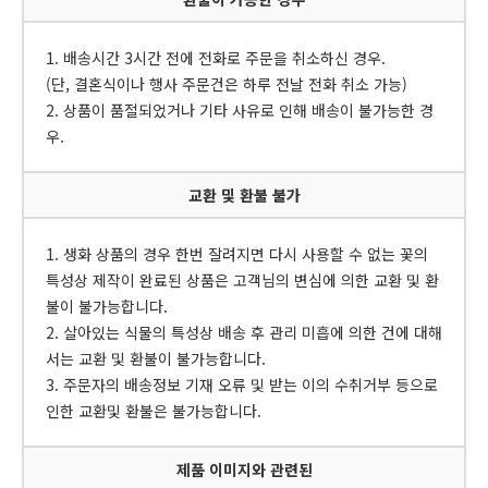
1. 배송시간 3시간 전에 전화로 주문을 취소하신 경우.
(단, 결혼식이나 행사 주문건은 하루 전날 전화 취소 가능)
2. 상품이 품절되었거나 기타 사유로 인해 배송이 불가능한 경
우.
교환 및 환불 불가
1. 생화 상품의 경우 한번 잘려지면 다시 사용할 수 없는 꽃의
특성상 제작이 완료된 상품은 고객님의 변심에 의한 교환 및 환
불이 불가능합니다.
2. 살아있는 식물의 특성상 배송 후 관리 미흡에 의한 건에 대해
서는 교환 및 환불이 불가능합니다.
3. 주문자의 배송정보 기재 오류 및 받는 이의 수취거부 등으로
인한 교환및 환불은 불가능합니다.
제품 이미지와 관련된