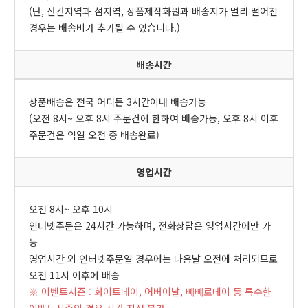
(단, 산간지역과 섬지역, 상품제작화원과 배송지가 멀리 떨어진
경우는 배송비가 추가될 수 있습니다.)
배송시간
상품배송은 전국 어디든 3시간이내 배송가능
(오전 8시~ 오후 8시 주문건에 한하여 배송가능, 오후 8시 이후
주문건은 익일 오전 중 배송완료)
영업시간
오전 8시~ 오후 10시
인터넷주문은 24시간 가능하며, 전화상담은 영업시간에만 가
능
영업시간 외 인터넷주문일 경우에는 다음날 오전에 처리되므로
오전 11시 이후에 배송
※ 이벤트시즌 : 화이트데이, 어버이날, 빼빼로데이 등 특수한