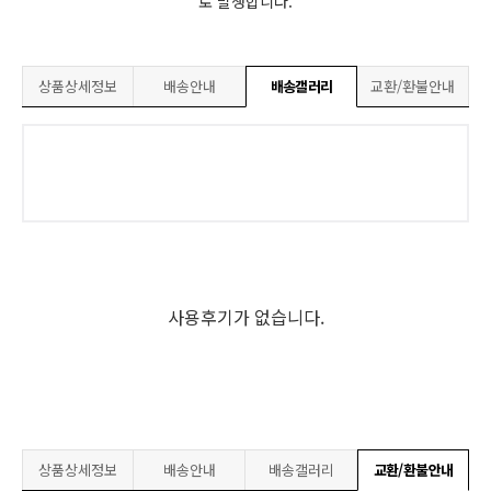
로 발생합니다.
상품상세정보
배송안내
배송갤러리
교환/환불안내
사용후기가 없습니다.
상품상세정보
배송안내
배송갤러리
교환/환불안내