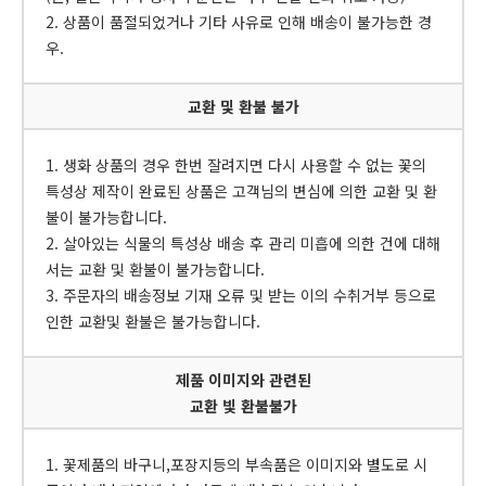
2. 상품이 품절되었거나 기타 사유로 인해 배송이 불가능한 경
우.
교환 및 환불 불가
1. 생화 상품의 경우 한번 잘려지면 다시 사용할 수 없는 꽃의
특성상 제작이 완료된 상품은 고객님의 변심에 의한 교환 및 환
불이 불가능합니다.
2. 살아있는 식물의 특성상 배송 후 관리 미흡에 의한 건에 대해
서는 교환 및 환불이 불가능합니다.
3. 주문자의 배송정보 기재 오류 및 받는 이의 수취거부 등으로
인한 교환및 환불은 불가능합니다.
제품 이미지와 관련된
교환 빛 환불불가
1. 꽃제품의 바구니,포장지등의 부속품은 이미지와 별도로 시