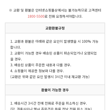
※ 교환 및 환불은 인터넷쇼핑몰상에서는 불가능하므로 고객센터
1800-5500
로 전화 요청하셔야합니다.
교환환불규정
1. 교환과 환불은 아래와 같은 요인이 발생했을 시 100% 가능
합니다.
2. 교환이 가능한 경우 배송된 상품이 파손되었거나 오염되었
을 경우.
3. 배송된 상품이 주문한 내용과 다를 경우.
4. 쇼핑몰이 제공한 정보와 다를 경우.
(교환은 위와 같은 요인 발생시 3시간 이내 재교환 가능)
환불이 가능한 경우
1. 배송시간 3시간 전에 전화로 주문을 취소하신 경우.
(단, 결혼식이나 행사 주문건은 하루 전날 전화 취소 가능)