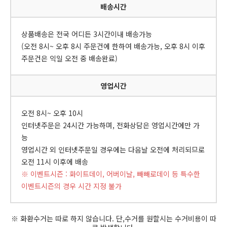
배송시간
상품배송은 전국 어디든 3시간이내 배송가능
(오전 8시~ 오후 8시 주문건에 한하여 배송가능, 오후 8시 이후
주문건은 익일 오전 중 배송완료)
영업시간
오전 8시~ 오후 10시
인터넷주문은 24시간 가능하며, 전화상담은 영업시간에만 가
능
영업시간 외 인터넷주문일 경우에는 다음날 오전에 처리되므로
오전 11시 이후에 배송
※ 이벤트시즌 : 화이트데이, 어버이날, 빼빼로데이 등 특수한
이벤트시즌의 경우 시간 지정 불가
※ 화환수거는 따로 하지 않습니다. 단,수거를 원할시는 수거비용이 따