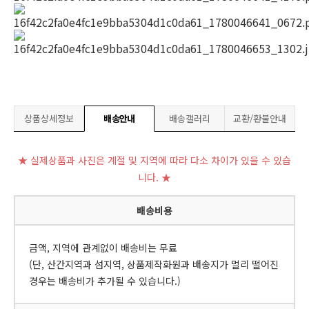
상품상세정보
배송안내
배송갤러리
교환/환불안내
★ 실제상품과 사진은 계절 및 지역에 따라 다소 차이가 있을 수 있습
니다. ★
배송비용
금액, 지역에 관계없이 배송비는 무료
(단, 산간지역과 섬지역, 상품제작화원과 배송지가 멀리 떨어진
경우는 배송비가 추가될 수 있습니다.)