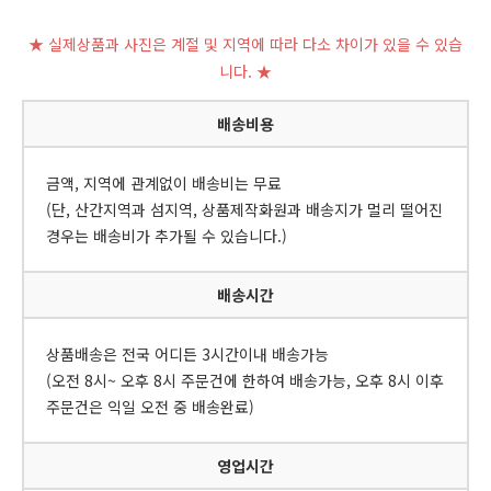
★ 실제상품과 사진은 계절 및 지역에 따라 다소 차이가 있을 수 있습
니다. ★
배송비용
금액, 지역에 관계없이 배송비는 무료
(단, 산간지역과 섬지역, 상품제작화원과 배송지가 멀리 떨어진
경우는 배송비가 추가될 수 있습니다.)
배송시간
상품배송은 전국 어디든 3시간이내 배송가능
(오전 8시~ 오후 8시 주문건에 한하여 배송가능, 오후 8시 이후
주문건은 익일 오전 중 배송완료)
영업시간