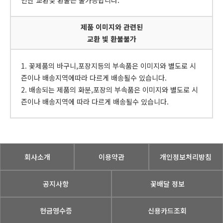
제품 이미지와 관련된
교환 빛 환불불가
1. 꽃제품의 바구니,포장지등의 부속품은 이미지와 별도로 시
즌이나 배송지역에따라 다르게 배송될수 있습니다.
2. 배송되는 제품의 화분,포장의 부속품은 이미지와 별도로 시
즌이나 배송지역에 따라 다르게 배송될수 있습니다.
회사소개
이용약관
개인정보처리방침
공지사항
꽃배달 정보
현금영수증
신용카드조회