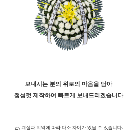
보내시는 분의 위로의 마음을 담아
정성껏 제작하여 빠르게 보내드리겠습니다
단
,
계절과 지역에 따라 다소 차이가 있을 수 있습니다
.