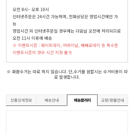
오전 8시~ 오후 10시
인터넷주문은 24시간 가능하며, 전화상담은 영업시간에만 가
능
영업시간 외 인터넷주문일 경우에는 다음날 오전에 처리되므로
오전 11시 이후에 배송
※ 이벤트시즌 : 화이트데이, 어버이날, 빼빼로데이 등 특수한
이벤트시즌의 경우 시간 지정 불가
※ 화환수거는 따로 하지 않습니다. 단,수거를 원할시는 수거비용이 따
로 발생합니다.
상품상세정보
배송안내
배송갤러리
교환/환불안내