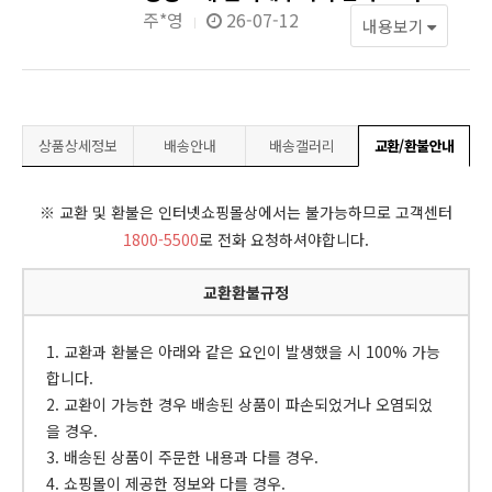
주*영
26-07-12
내용보기
상품상세정보
배송안내
배송갤러리
교환/환불안내
※ 교환 및 환불은 인터넷쇼핑몰상에서는 불가능하므로 고객센터
1800-5500
로 전화 요청하셔야합니다.
교환환불규정
1. 교환과 환불은 아래와 같은 요인이 발생했을 시 100% 가능
합니다.
2. 교환이 가능한 경우 배송된 상품이 파손되었거나 오염되었
을 경우.
3. 배송된 상품이 주문한 내용과 다를 경우.
4. 쇼핑몰이 제공한 정보와 다를 경우.