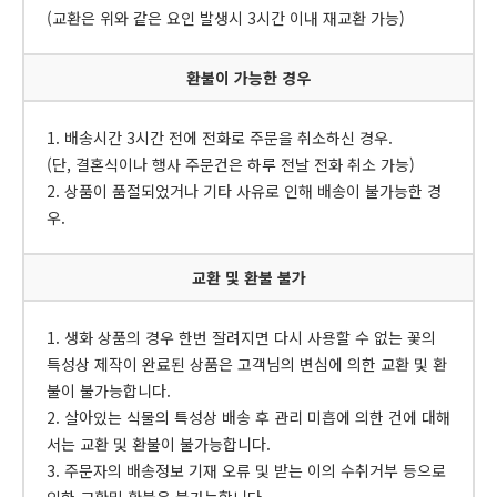
(교환은 위와 같은 요인 발생시 3시간 이내 재교환 가능)
환불이 가능한 경우
1. 배송시간 3시간 전에 전화로 주문을 취소하신 경우.
(단, 결혼식이나 행사 주문건은 하루 전날 전화 취소 가능)
2. 상품이 품절되었거나 기타 사유로 인해 배송이 불가능한 경
우.
교환 및 환불 불가
1. 생화 상품의 경우 한번 잘려지면 다시 사용할 수 없는 꽃의
특성상 제작이 완료된 상품은 고객님의 변심에 의한 교환 및 환
불이 불가능합니다.
2. 살아있는 식물의 특성상 배송 후 관리 미흡에 의한 건에 대해
서는 교환 및 환불이 불가능합니다.
3. 주문자의 배송정보 기재 오류 및 받는 이의 수취거부 등으로
인한 교환및 환불은 불가능합니다.