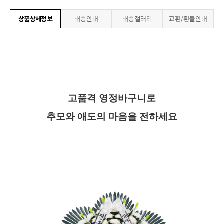
상품상세정보
배송안내
배송갤러리
교환/환불안내
고품격 영정바구니로
추모와 애도의 마음을 전하세요