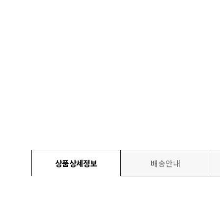
상품상세정보
배송안내