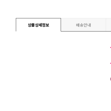
상품상세정보
배송안내