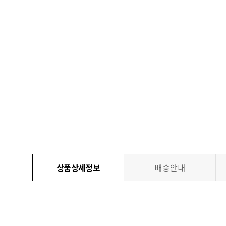
상품상세정보
배송안내