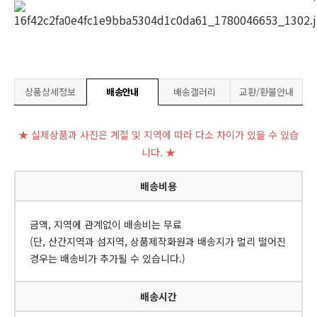
상품상세정보
배송안내
배송갤러리
교환/환불안내
★ 실제상품과 사진은 계절 및 지역에 따라 다소 차이가 있을 수 있습
니다. ★
배송비용
금액, 지역에 관계없이 배송비는 무료
(단, 산간지역과 섬지역, 상품제작화원과 배송지가 멀리 떨어진
경우는 배송비가 추가될 수 있습니다.)
배송시간