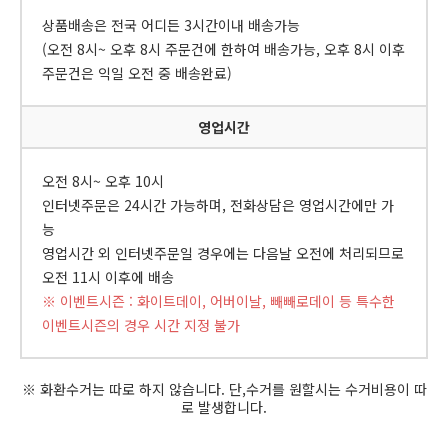
상품배송은 전국 어디든 3시간이내 배송가능
(오전 8시~ 오후 8시 주문건에 한하여 배송가능, 오후 8시 이후
주문건은 익일 오전 중 배송완료)
영업시간
오전 8시~ 오후 10시
인터넷주문은 24시간 가능하며, 전화상담은 영업시간에만 가
능
영업시간 외 인터넷주문일 경우에는 다음날 오전에 처리되므로
오전 11시 이후에 배송
※ 이벤트시즌 : 화이트데이, 어버이날, 빼빼로데이 등 특수한
이벤트시즌의 경우 시간 지정 불가
※ 화환수거는 따로 하지 않습니다. 단,수거를 원할시는 수거비용이 따
로 발생합니다.