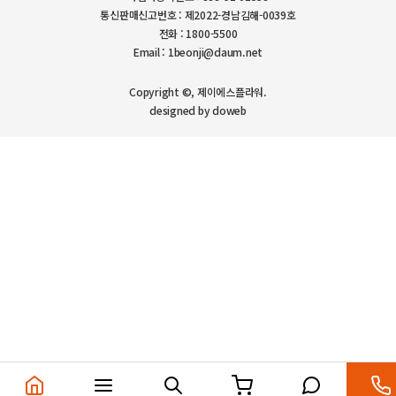
통신판매신고번호 : 제2022-경남김해-0039호
전화 : 1800-5500
Email : 1beonji@daum.net
Copyright ©, 제이에스플라워.
designed by doweb