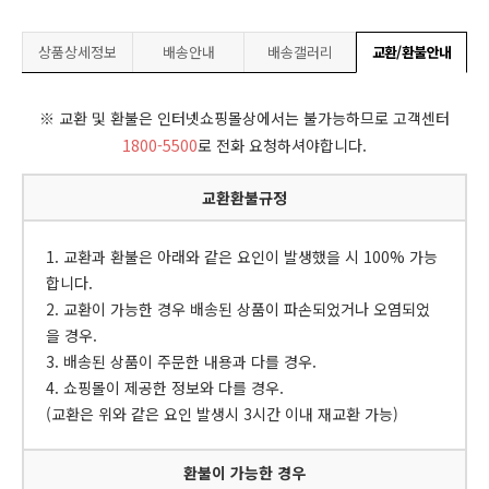
상품상세정보
배송안내
배송갤러리
교환/환불안내
※ 교환 및 환불은 인터넷쇼핑몰상에서는 불가능하므로 고객센터
1800-5500
로 전화 요청하셔야합니다.
교환환불규정
1. 교환과 환불은 아래와 같은 요인이 발생했을 시 100% 가능
합니다.
2. 교환이 가능한 경우 배송된 상품이 파손되었거나 오염되었
을 경우.
3. 배송된 상품이 주문한 내용과 다를 경우.
4. 쇼핑몰이 제공한 정보와 다를 경우.
(교환은 위와 같은 요인 발생시 3시간 이내 재교환 가능)
환불이 가능한 경우