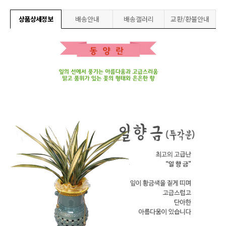
상품상세정보
배송안내
배송갤러리
교환/환불안내