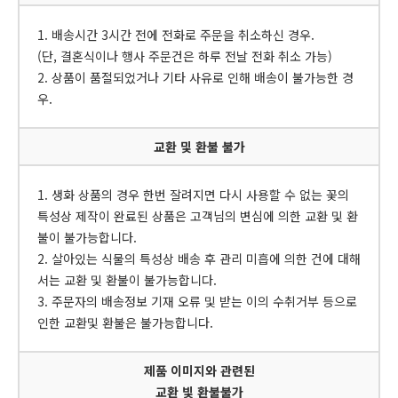
1. 배송시간 3시간 전에 전화로 주문을 취소하신 경우.
(단, 결혼식이나 행사 주문건은 하루 전날 전화 취소 가능)
2. 상품이 품절되었거나 기타 사유로 인해 배송이 불가능한 경
우.
교환 및 환불 불가
1. 생화 상품의 경우 한번 잘려지면 다시 사용할 수 없는 꽃의
특성상 제작이 완료된 상품은 고객님의 변심에 의한 교환 및 환
불이 불가능합니다.
2. 살아있는 식물의 특성상 배송 후 관리 미흡에 의한 건에 대해
서는 교환 및 환불이 불가능합니다.
3. 주문자의 배송정보 기재 오류 및 받는 이의 수취거부 등으로
인한 교환및 환불은 불가능합니다.
제품 이미지와 관련된
교환 빛 환불불가