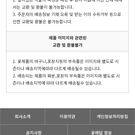
서는 교환 및 환불이 불가능합니다.
3. 주문자의 배송정보 기재 오류 및 받는 이의 수취거부 등으로
인한 교환및 환불은 불가능합니다.
제품 이미지와 관련된
교환 빛 환불불가
1. 꽃제품의 바구니,포장지등의 부속품은 이미지와 별도로 시
즌이나 배송지역에따라 다르게 배송될수 있습니다.
2. 배송되는 제품의 화분,포장의 부속품은 이미지와 별도로 시
즌이나 배송지역에 따라 다르게 배송될수 있습니다.
회사소개
이용약관
개인정보처리방침
공지사항
꽃배달 정보