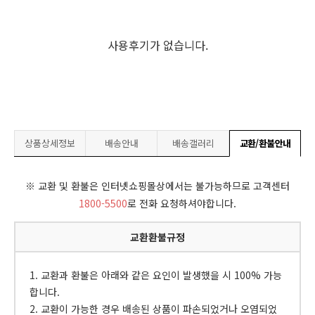
사용후기가 없습니다.
상품상세정보
배송안내
배송갤러리
교환/환불안내
※ 교환 및 환불은 인터넷쇼핑몰상에서는 불가능하므로 고객센터
1800-5500
로 전화 요청하셔야합니다.
교환환불규정
1. 교환과 환불은 아래와 같은 요인이 발생했을 시 100% 가능
합니다.
2. 교환이 가능한 경우 배송된 상품이 파손되었거나 오염되었