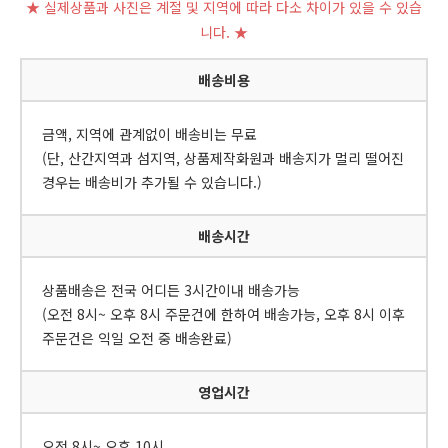
★ 실제상품과 사진은 계절 및 지역에 따라 다소 차이가 있을 수 있습
니다. ★
배송비용
금액, 지역에 관계없이 배송비는 무료
(단, 산간지역과 섬지역, 상품제작화원과 배송지가 멀리 떨어진
경우는 배송비가 추가될 수 있습니다.)
배송시간
상품배송은 전국 어디든 3시간이내 배송가능
(오전 8시~ 오후 8시 주문건에 한하여 배송가능, 오후 8시 이후
주문건은 익일 오전 중 배송완료)
영업시간
오전 8시~ 오후 10시