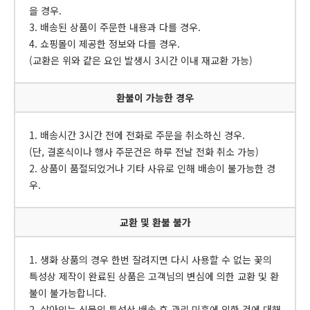
을 경우.
3. 배송된 상품이 주문한 내용과 다를 경우.
4. 쇼핑몰이 제공한 정보와 다를 경우.
(교환은 위와 같은 요인 발생시 3시간 이내 재교환 가능)
환불이 가능한 경우
1. 배송시간 3시간 전에 전화로 주문을 취소하신 경우.
(단, 결혼식이나 행사 주문건은 하루 전날 전화 취소 가능)
2. 상품이 품절되었거나 기타 사유로 인해 배송이 불가능한 경
우.
교환 및 환불 불가
1. 생화 상품의 경우 한번 잘려지면 다시 사용할 수 없는 꽃의
특성상 제작이 완료된 상품은 고객님의 변심에 의한 교환 및 환
불이 불가능합니다.
2. 살아있는 식물의 특성상 배송 후 관리 미흡에 의한 건에 대해