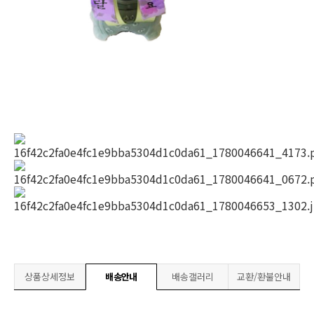
상품상세정보
배송안내
배송갤러리
교환/환불안내