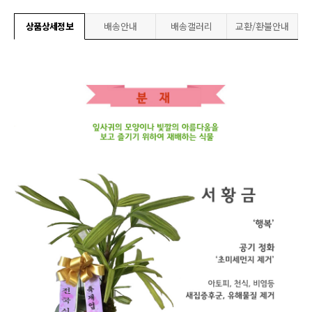
상품상세정보
배송안내
배송갤러리
교환/환불안내