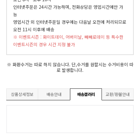
인터넷주문은 24시간 가능하며, 전화상담은 영업시간에만 가
능
영업시간 외 인터넷주문일 경우에는 다음날 오전에 처리되므로
오전 11시 이후에 배송
※ 이벤트시즌 : 화이트데이, 어버이날, 빼빼로데이 등 특수한
이벤트시즌의 경우 시간 지정 불가
※ 화환수거는 따로 하지 않습니다. 단,수거를 원할시는 수거비용이 따
로 발생합니다.
상품상세정보
배송안내
배송갤러리
교환/환불안내