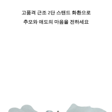
고품격 근조 2단 스탠드 화환으로
추모와 애도의 마음을 전하세요