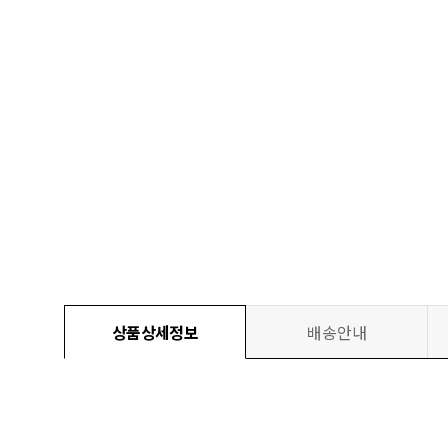
상품상세정보
배송안내