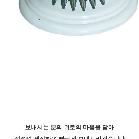
보내시는 분의 위로의 마음을 담아
정성껏 제작하여 빠르게 보내드리겠습니다